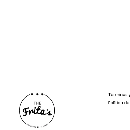
Términos 
Política de