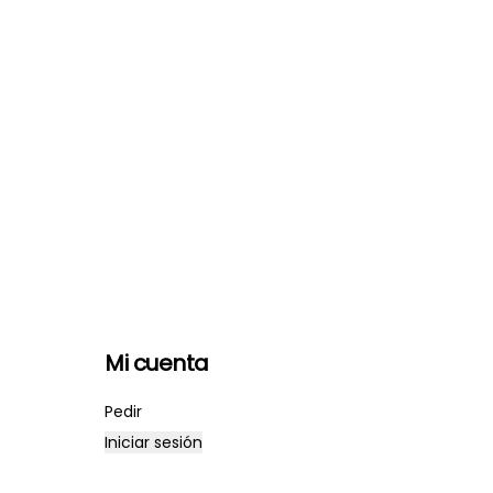
Mi cuenta
Pedir
Iniciar sesión