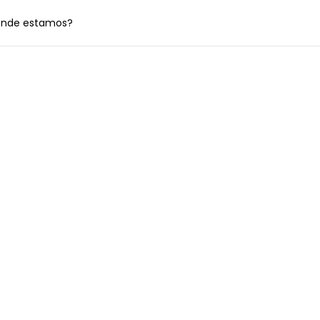
nde estamos?