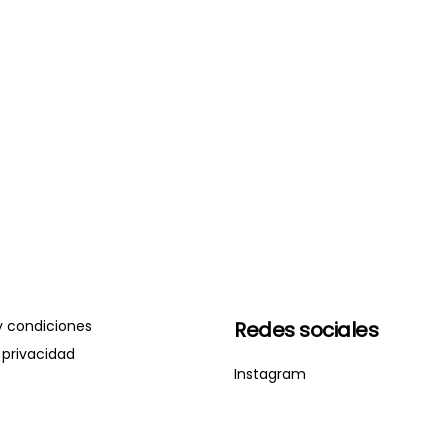
y condiciones
Redes sociales
 privacidad
Instagram