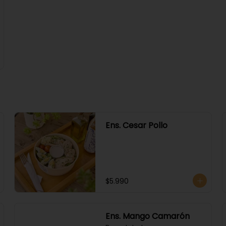
Ens. Cesar Pollo
$5.990
Ens. Mango Camarón