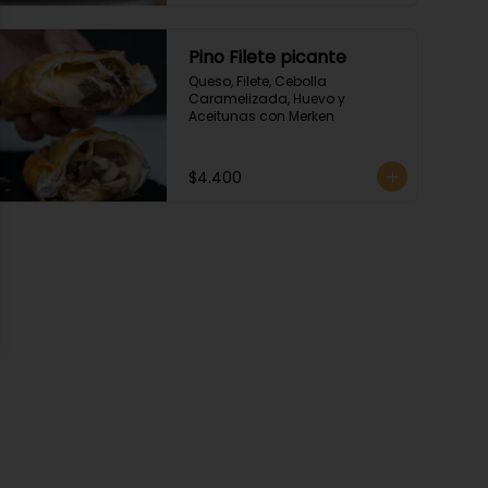
Pino Filete picante
Queso, Filete, Cebolla 
Caramelizada, Huevo y 
Aceitunas con Merken
$4.400