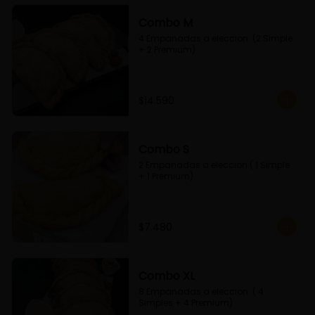
Combo M
4 Empanadas a eleccion  (2 Simple 
+ 2 Premium)
$14.590
Combo S
2 Empanadas a eleccion ( 1 Simple 
+ 1 Premium)
$7.480
Combo XL
8 Empanadas a eleccion  ( 4 
Simples + 4 Premium)