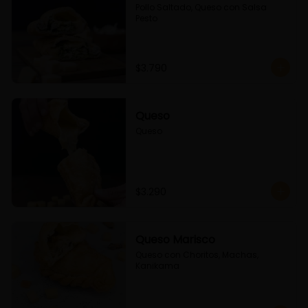
Pollo Saltado, Queso con Salsa 
Pesto
$3.790
Queso
Queso
$3.290
Queso Marisco
Queso con Choritos, Machas, 
Kanikama