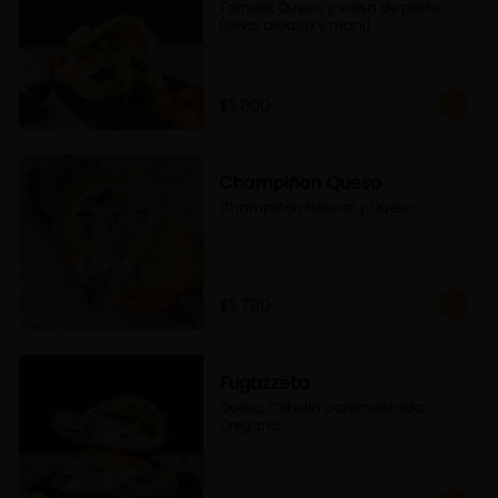
Tomate, Queso, y salsa de pesto 
(oliva, albaca y mani)
$3.800
Champiñon Queso
Champiñon Natural y Queso
$3.790
Fugazzeta
Queso, Cebolla caramelizada 
Oregano