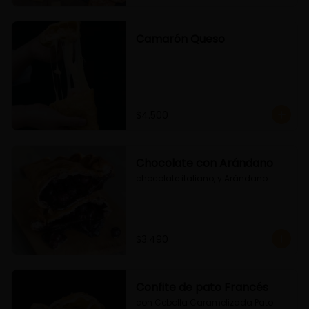
Camarón Queso
$4.500
Chocolate con Arándano
chocolate italiano, y Arándano.
$3.490
Confite de pato Francés
con Cebolla Caramelizada Pato 