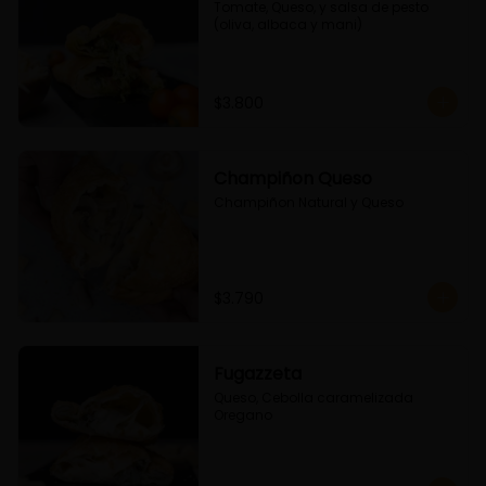
Tomate, Queso, y salsa de pesto 
(oliva, albaca y mani)
$3.800
Champiñon Queso
Champiñon Natural y Queso
$3.790
Fugazzeta
Queso, Cebolla caramelizada 
Oregano