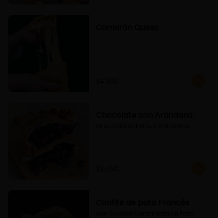
Camarón Queso
$4.500
Chocolate con Arándano
chocolate italiano, y Arándano.
$3.490
Confite de pato Francés
con Cebolla Caramelizada Pato 