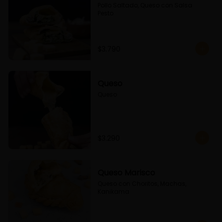
Pollo Saltado, Queso con Salsa 
Pesto
$3.790
Queso
Queso
$3.290
Queso Marisco
Queso con Choritos, Machas, 
Kanikama