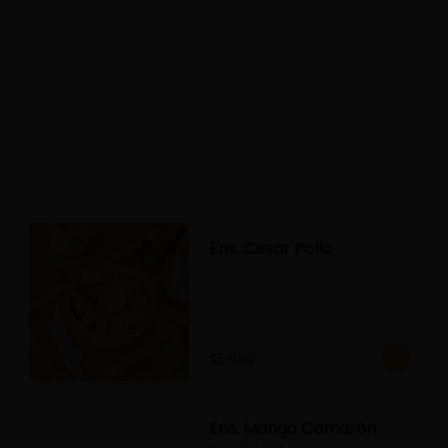
Ens. Cesar Pollo
$5.990
Ens. Mango Camarón