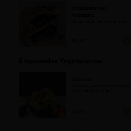
Chocolate con
Arándano
chocolate italiano, y Arándano.
$3.490
Empanadas Vegetarianas
Caprese
Tomate, Queso, y salsa de pesto 
(oliva, albaca y mani)
$3.800