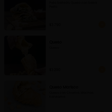
Pollo Saltado, Queso con Salsa 
Pesto
$3.790
Queso
Queso
$3.290
Queso Marisco
Queso con Choritos, Machas, 
Kanikama