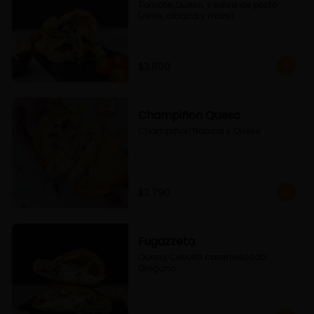
Tomate, Queso, y salsa de pesto 
(oliva, albaca y mani)
$3.800
Champiñon Queso
Champiñon Natural y Queso
$3.790
Fugazzeta
Queso, Cebolla caramelizada 
Oregano