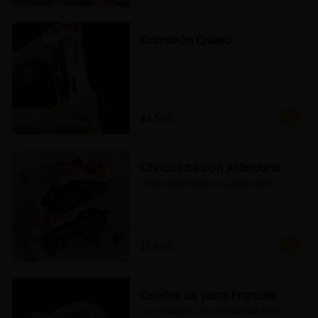
Camarón Queso
$4.500
Chocolate con Arándano
chocolate italiano, y Arándano.
$3.490
Confite de pato Francés
con Cebolla Caramelizada Pato 