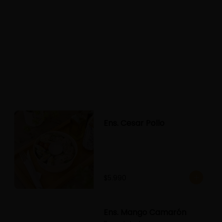
Ens. Cesar Pollo
$5.990
Ens. Mango Camarón