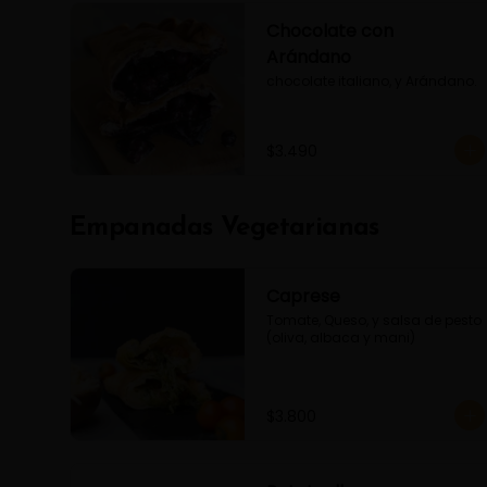
Chocolate con
Arándano
chocolate italiano, y Arándano.
$3.490
Empanadas Vegetarianas
Caprese
Tomate, Queso, y salsa de pesto 
(oliva, albaca y mani)
$3.800