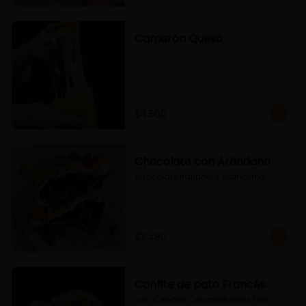
Camarón Queso
$4.500
Chocolate con Arándano
chocolate italiano, y Arándano.
$3.490
Confite de pato Francés
con Cebolla Caramelizada Pato 