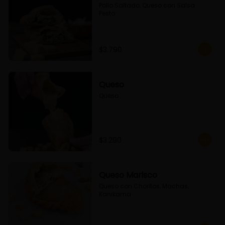
Pollo Saltado, Queso con Salsa 
Pesto
$3.790
Queso
Queso
$3.290
Queso Marisco
Queso con Choritos, Machas, 
Kanikama