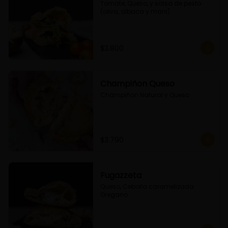
Tomate, Queso, y salsa de pesto 
(oliva, albaca y mani)
$3.800
Champiñon Queso
Champiñon Natural y Queso
$3.790
Fugazzeta
Queso, Cebolla caramelizada 
Oregano