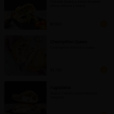
Tomate, Queso, y salsa de pesto 
(oliva, albaca y mani)
$3.800
Champiñon Queso
Champiñon Natural y Queso
$3.790
Fugazzeta
Queso, Cebolla caramelizada 
Oregano