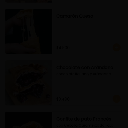
Camarón Queso
$4.500
Chocolate con Arándano
chocolate italiano, y Arándano.
$3.490
Confite de pato Francés
con Cebolla Caramelizada Pato 