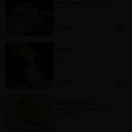
Pollo Saltado, Queso con Salsa 
Pesto
$3.790
Queso
Queso
$3.290
Queso Marisco
Queso con Choritos, Machas, 
Kanikama