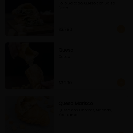
Pollo Saltado, Queso con Salsa 
Pesto
$3.790
Queso
Queso
$3.290
Queso Marisco
Queso con Choritos, Machas, 
Kanikama