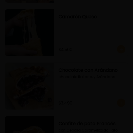
Camarón Queso
$4.500
Chocolate con Arándano
chocolate italiano, y Arándano.
$3.490
Confite de pato Francés
con Cebolla Caramelizada Pato 