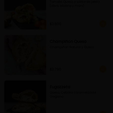
Tomate, Queso, y salsa de pesto 
(oliva, albaca y mani)
$3.800
Champiñon Queso
Champiñon Natural y Queso
$3.790
Fugazzeta
Queso, Cebolla caramelizada 
Oregano