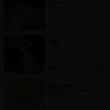
Pollo Saltado, Queso con Salsa 
Pesto
$3.790
Queso
Queso
$3.290
Queso Marisco
Queso con Choritos, Machas, 
Kanikama