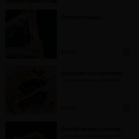
Camarón Queso
$4.500
Chocolate con Arándano
chocolate italiano, y Arándano.
$3.490
Confite de pato Francés
con Cebolla Caramelizada Pato 