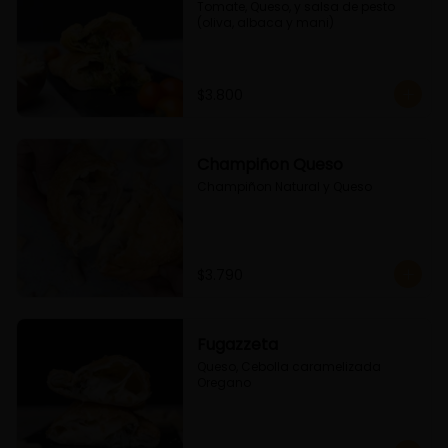
Tomate, Queso, y salsa de pesto 
(oliva, albaca y mani)
$3.800
Champiñon Queso
Champiñon Natural y Queso
$3.790
Fugazzeta
Queso, Cebolla caramelizada 
Oregano