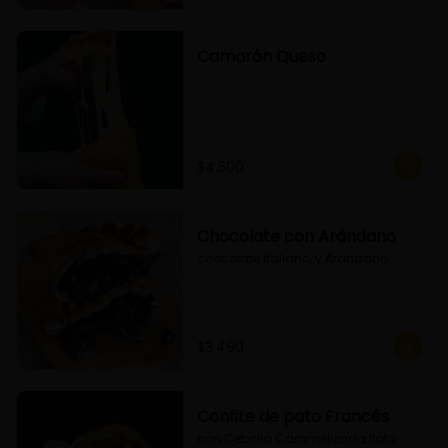
Camarón Queso
$4.500
Chocolate con Arándano
chocolate italiano, y Arándano.
$3.490
Confite de pato Francés
con Cebolla Caramelizada Pato 