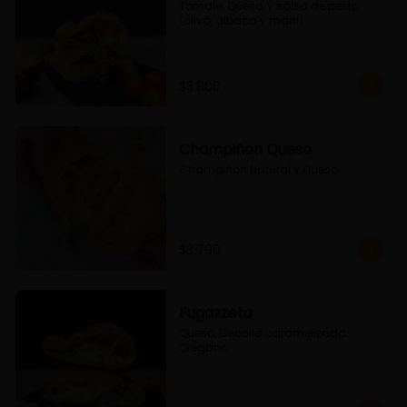
Tomate, Queso, y salsa de pesto 
(oliva, albaca y mani)
$3.800
Champiñon Queso
Champiñon Natural y Queso
$3.790
Fugazzeta
Queso, Cebolla caramelizada 
Oregano