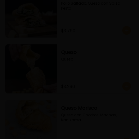
Pollo Saltado, Queso con Salsa 
Pesto
$3.790
Queso
Queso
$3.290
Queso Marisco
Queso con Choritos, Machas, 
Kanikama